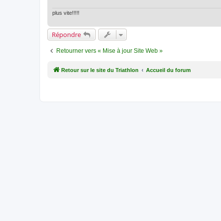
plus vite!!!!!
Répondre
Retourner vers « Mise à jour Site Web »
Retour sur le site du Triathlon
Accueil du forum