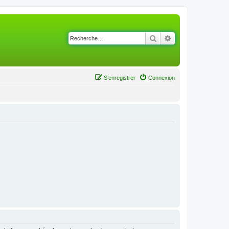
Rechercher
Recherche avancé
S’enregistrer
Connexion