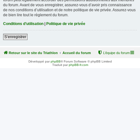
du forum. Avant de vous enregistrer, assurez-vous d’avoir pris connaissance
de nos conditions d’utilisation et de notre politique de vie privée. Assurez-vous
de bien lire tout le règlement du forum.
Conditions d’utilisation
|
Politique de vie privée
S’enregistrer
Retour sur le site du Triathlon
Accueil du forum
L’équipe du forum
Développé par
phpBB
® Forum Software © phpBB Limited
Traduit par
phpBB-fr.com