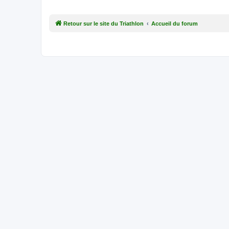
Retour sur le site du Triathlon
Accueil du forum