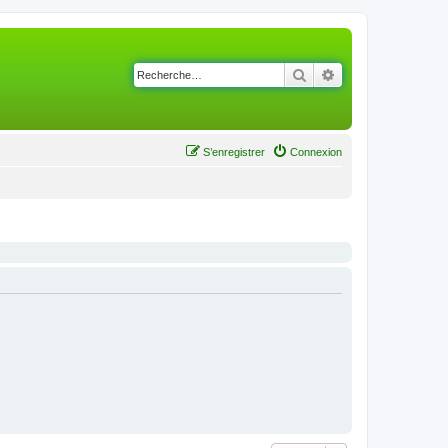
Rechercher
Recherche avancé
S’enregistrer
Connexion