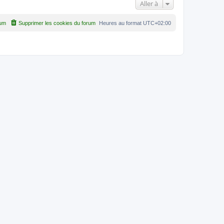
Aller à
rum
Supprimer les cookies du forum
Heures au format
UTC+02:00