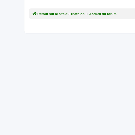
Retour sur le site du Triathlon
Accueil du forum