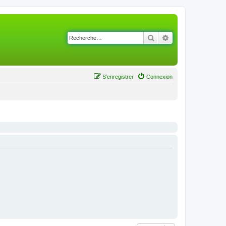
Rechercher
Recherche avancé
S’enregistrer
Connexion