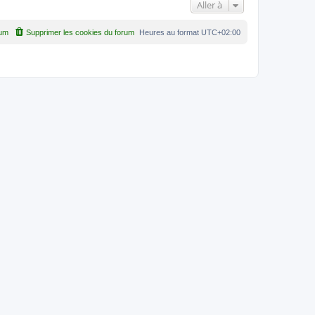
Aller à
rum
Supprimer les cookies du forum
Heures au format
UTC+02:00