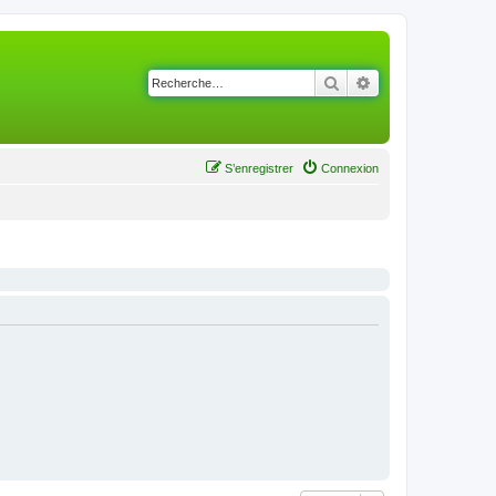
Rechercher
Recherche avancé
S’enregistrer
Connexion