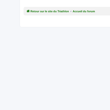
Retour sur le site du Triathlon
Accueil du forum