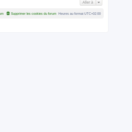
Aller à
rum
Supprimer les cookies du forum
Heures au format
UTC+02:00