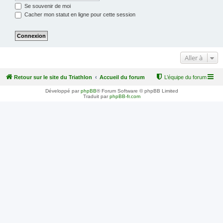
Se souvenir de moi
Cacher mon statut en ligne pour cette session
Aller à
Retour sur le site du Triathlon
Accueil du forum
L’équipe du forum
Développé par
phpBB
® Forum Software © phpBB Limited
Traduit par
phpBB-fr.com