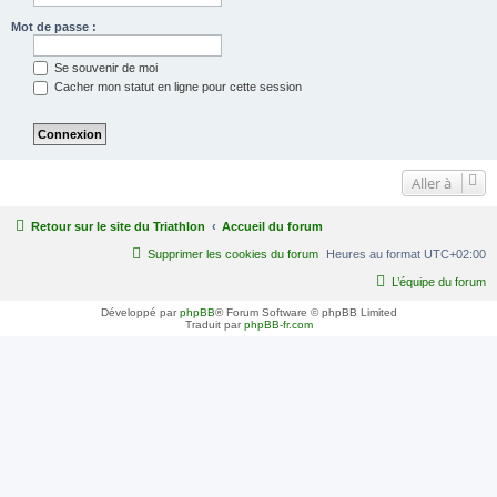
Mot de passe :
Se souvenir de moi
Cacher mon statut en ligne pour cette session
Aller à
Retour sur le site du Triathlon
Accueil du forum
Supprimer les cookies du forum
Heures au format
UTC+02:00
L’équipe du forum
Développé par
phpBB
® Forum Software © phpBB Limited
Traduit par
phpBB-fr.com