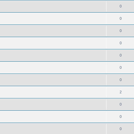
0
0
0
0
0
0
0
2
0
0
0