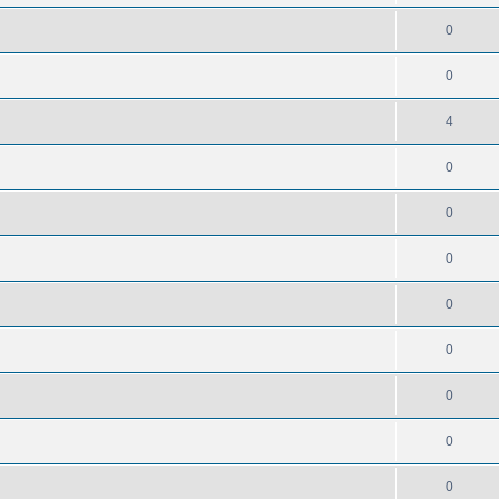
0
0
4
0
0
0
0
0
0
0
0