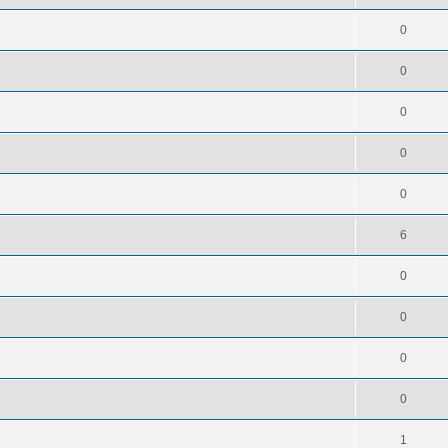
0
0
0
0
0
6
0
0
0
0
1