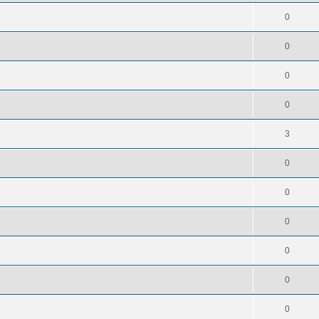
0
0
0
0
3
0
0
0
0
0
0