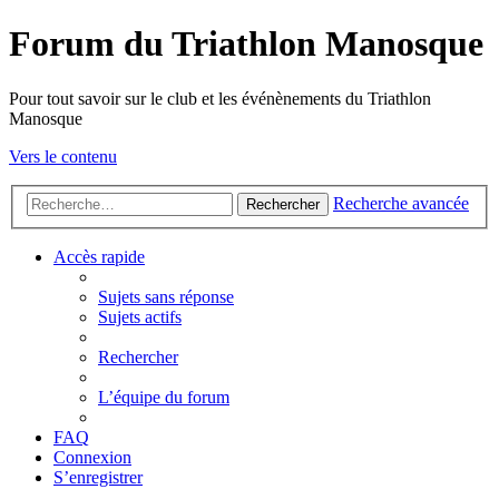
Forum du Triathlon Manosque
Pour tout savoir sur le club et les événènements du Triathlon
Manosque
Vers le contenu
Recherche avancée
Rechercher
Accès rapide
Sujets sans réponse
Sujets actifs
Rechercher
L’équipe du forum
FAQ
Connexion
S’enregistrer