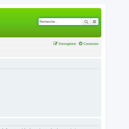
Rechercher
Recherche avancé
S’enregistrer
Connexion