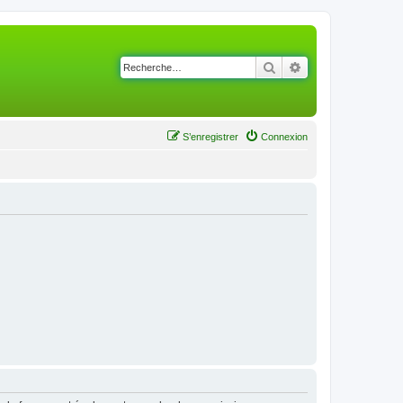
Rechercher
Recherche avancé
S’enregistrer
Connexion