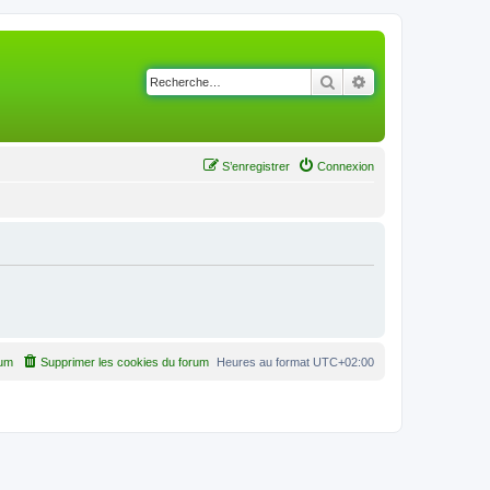
Rechercher
Recherche avancé
S’enregistrer
Connexion
rum
Supprimer les cookies du forum
Heures au format
UTC+02:00