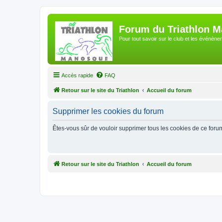
Forum du Triathlon 
Pour tout savoir sur le club et les événè
Accès rapide
FAQ
Retour sur le site du Triathlon
Accueil du forum
Supprimer les cookies du forum
Êtes-vous sûr de vouloir supprimer tous les cookies de ce foru
Retour sur le site du Triathlon
Accueil du forum