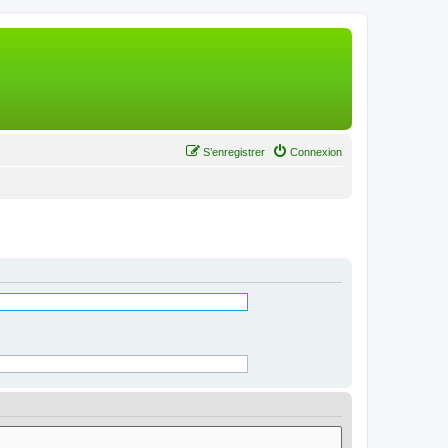
S’enregistrer
Connexion