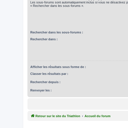
Les sous-forums sont automatiquement inclus si vous ne désactivez pa
« Rechercher dans les sous-forums ».
Rechercher dans les sous-forums :
Rechercher dans :
Afficher les résultats sous forme de :
Classer les résultats par :
Rechercher depuis :
Renvoyer les :
Retour sur le site du Triathlon
Accueil du forum