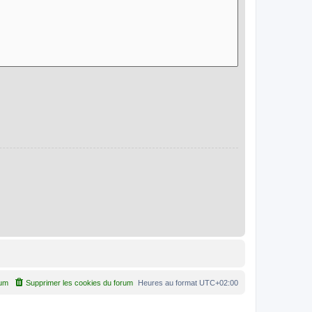
rum
Supprimer les cookies du forum
Heures au format
UTC+02:00