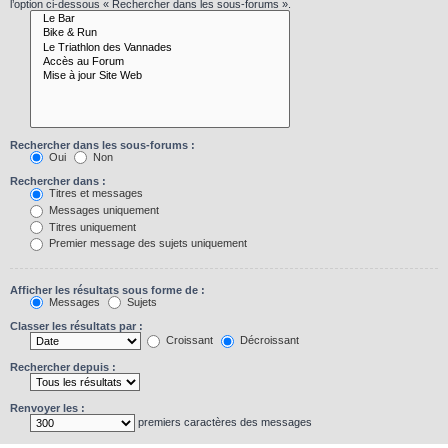
l’option ci-dessous « Rechercher dans les sous-forums ».
Rechercher dans les sous-forums :
Oui
Non
Rechercher dans :
Titres et messages
Messages uniquement
Titres uniquement
Premier message des sujets uniquement
Afficher les résultats sous forme de :
Messages
Sujets
Classer les résultats par :
Croissant
Décroissant
Rechercher depuis :
Renvoyer les :
premiers caractères des messages