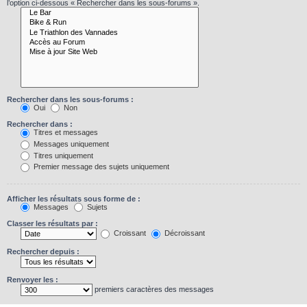
l’option ci-dessous « Rechercher dans les sous-forums ».
Rechercher dans les sous-forums :
Oui
Non
Rechercher dans :
Titres et messages
Messages uniquement
Titres uniquement
Premier message des sujets uniquement
Afficher les résultats sous forme de :
Messages
Sujets
Classer les résultats par :
Croissant
Décroissant
Rechercher depuis :
Renvoyer les :
premiers caractères des messages