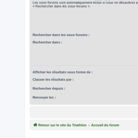
Les sous-forums sont automatiquement inclus si vous ne désactivez pa
« Rechercher dans les sous-forums ».
Rechercher dans les sous-forums :
Rechercher dans :
Afficher les résultats sous forme de :
Classer les résultats par :
Rechercher depuis :
Renvoyer les :
Retour sur le site du Triathlon
Accueil du forum