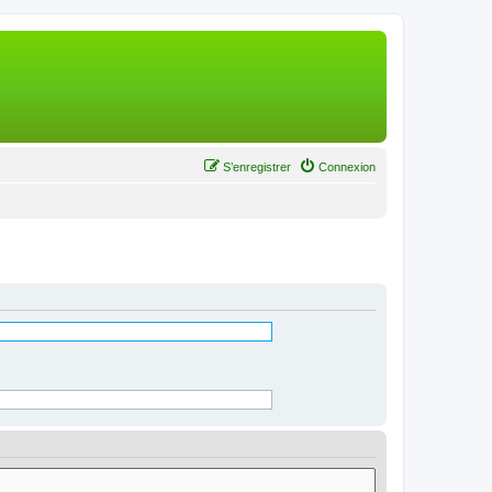
S’enregistrer
Connexion