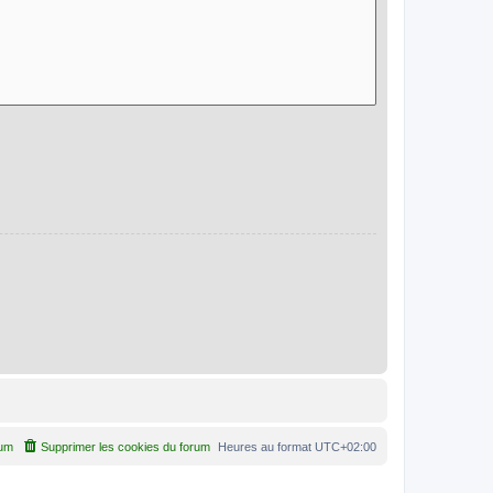
rum
Supprimer les cookies du forum
Heures au format
UTC+02:00