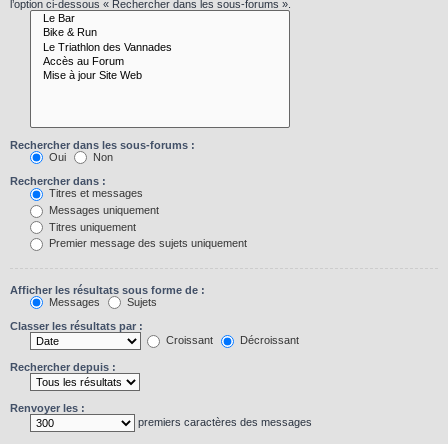
l’option ci-dessous « Rechercher dans les sous-forums ».
Rechercher dans les sous-forums :
Oui
Non
Rechercher dans :
Titres et messages
Messages uniquement
Titres uniquement
Premier message des sujets uniquement
Afficher les résultats sous forme de :
Messages
Sujets
Classer les résultats par :
Croissant
Décroissant
Rechercher depuis :
Renvoyer les :
premiers caractères des messages