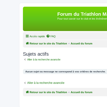
Forum du Triathlon 
Pour tout savoir sur le club et les événè
Accès rapide
FAQ
Retour sur le site du Triathlon
Accueil du forum
Sujets actifs
Aller à la recherche avancée
Aucun sujet ou message ne correspond à vos critères de recherche.
Aller à la recherche avancée
Retour sur le site du Triathlon
Accueil du forum