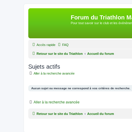
Forum du Triathlon 
Pour tout savoir sur le club et les événè
Accès rapide
FAQ
Retour sur le site du Triathlon
Accueil du forum
Sujets actifs
Aller à la recherche avancée
Aucun sujet ou message ne correspond à vos critères de recherche.
Aller à la recherche avancée
Retour sur le site du Triathlon
Accueil du forum