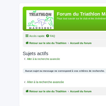
Forum du Triathlon 
Pour tout savoir sur le club et les événè
Accès rapide
FAQ
Retour sur le site du Triathlon
Accueil du forum
Sujets actifs
Aller à la recherche avancée
Aucun sujet ou message ne correspond à vos critères de recherche.
Aller à la recherche avancée
Retour sur le site du Triathlon
Accueil du forum