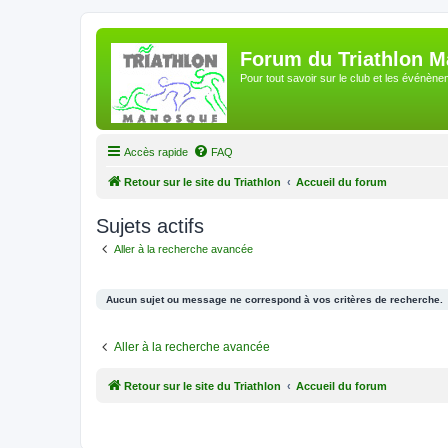
Forum du Triathlon 
Pour tout savoir sur le club et les événè
Accès rapide
FAQ
Retour sur le site du Triathlon
Accueil du forum
Sujets actifs
Aller à la recherche avancée
Aucun sujet ou message ne correspond à vos critères de recherche.
Aller à la recherche avancée
Retour sur le site du Triathlon
Accueil du forum