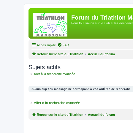
Forum du Triathlon 
Pour tout savoir sur le club et les événè
Accès rapide
FAQ
Retour sur le site du Triathlon
Accueil du forum
Sujets actifs
Aller à la recherche avancée
Aucun sujet ou message ne correspond à vos critères de recherche.
Aller à la recherche avancée
Retour sur le site du Triathlon
Accueil du forum