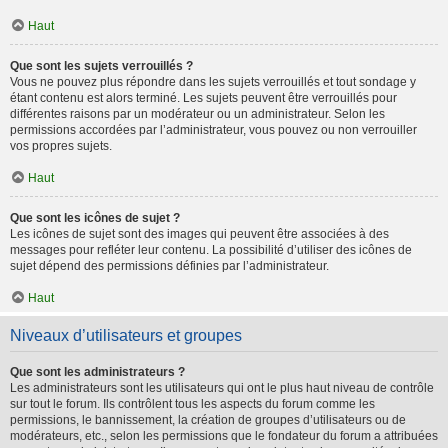
Haut
Que sont les sujets verrouillés ?
Vous ne pouvez plus répondre dans les sujets verrouillés et tout sondage y
étant contenu est alors terminé. Les sujets peuvent être verrouillés pour
différentes raisons par un modérateur ou un administrateur. Selon les
permissions accordées par l’administrateur, vous pouvez ou non verrouiller
vos propres sujets.
Haut
Que sont les icônes de sujet ?
Les icônes de sujet sont des images qui peuvent être associées à des
messages pour refléter leur contenu. La possibilité d’utiliser des icônes de
sujet dépend des permissions définies par l’administrateur.
Haut
Niveaux d’utilisateurs et groupes
Que sont les administrateurs ?
Les administrateurs sont les utilisateurs qui ont le plus haut niveau de contrôle
sur tout le forum. Ils contrôlent tous les aspects du forum comme les
permissions, le bannissement, la création de groupes d’utilisateurs ou de
modérateurs, etc., selon les permissions que le fondateur du forum a attribuées