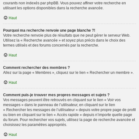
courants non indexés par phpBB. Vous pouvez affiner votre recherche en
utilisant les options disponibles dans la recherche avancée.
Haut
Pourquoi ma recherche renvoie une page blanche ?!
Votre recherche renvoie plus de résultats que ne peut gérer le serveur Web.
Utilisez la « Recherche avancée » et soyez plus précis dans le choix des
termes utilisés et des forums concernés par la recherche.
Haut
Comment rechercher des membres ?
Allez sur la page « Membres », cliquez sur le lien « Rechercher un membre ».
Haut
Comment puis-je trouver mes propres messages et sujets ?
Vos messages peuvent être retrouvés en cliquant sur le lien « Voir vos
messages » dans le panneau de l’utilisateur, en cliquant sur le lien
« Rechercher les messages de l’utilisateur » depuis votre propre page de profil
ou bien en cliquant sur le lien « Accès rapide » depuis n’importe quelle page
du forum. Pour rechercher vos sujets, utilisez la page de recherche avancée et
choisissez les paramètres appropriés.
Haut