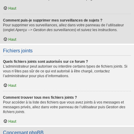
Haut
Comment puis-je supprimer mes surveillances de sujets ?
Pour supprimer vos surveillances, allez dans votre panneau de l’utilisateur
(onglet
Aperçu --> Gestion des surveillances
) et suivez les instructions.
Haut
Fichiers joints
Quels fichiers joints sont autorisés sur ce forum ?
L’administrateur peut autoriser ou interdire certains types de fichiers joints. Si
vous n’êtes pas sûr de ce qui est autorisé à être chargé, contactez
l’administrateur pour plus d’informations.
Haut
Comment trouver tous mes fichiers joints ?
Pour accéder à la liste des fichiers que vous avez joints à vos messages et
messages privés, allez dans votre panneau de l’utilisateur puis
Gestion des
fichiers joints
.
Haut
Concernant phpBB