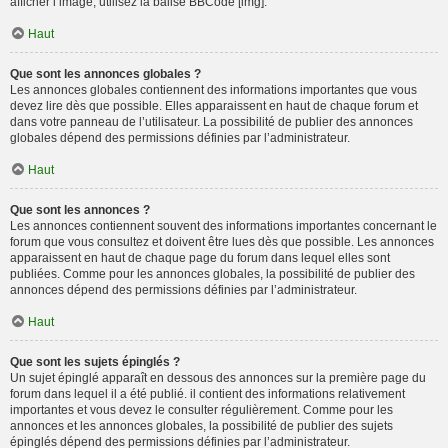
afficher l’image, utilisez la balise BBCode [img].
Haut
Que sont les annonces globales ?
Les annonces globales contiennent des informations importantes que vous
devez lire dès que possible. Elles apparaissent en haut de chaque forum et
dans votre panneau de l’utilisateur. La possibilité de publier des annonces
globales dépend des permissions définies par l’administrateur.
Haut
Que sont les annonces ?
Les annonces contiennent souvent des informations importantes concernant le
forum que vous consultez et doivent être lues dès que possible. Les annonces
apparaissent en haut de chaque page du forum dans lequel elles sont
publiées. Comme pour les annonces globales, la possibilité de publier des
annonces dépend des permissions définies par l’administrateur.
Haut
Que sont les sujets épinglés ?
Un sujet épinglé apparaît en dessous des annonces sur la première page du
forum dans lequel il a été publié. il contient des informations relativement
importantes et vous devez le consulter régulièrement. Comme pour les
annonces et les annonces globales, la possibilité de publier des sujets
épinglés dépend des permissions définies par l’administrateur.