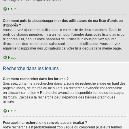
messages seront masqués par défaut.
Haut
Comment puis-je ajouter/supprimer des utilisateurs de ma liste d’amis ou
d’ignorés ?
Vous pouvez ajouter des utilisateurs à votre liste de deux manières. Dans le
profil de chaque membre, il y a un lien pour l’ajouter dans votre liste d’amis ou
d’ignorés. Ou, depuis votre panneau de l’utilisateur, vous pouvez ajouter
directement des membres en saisissant leur nom d’utilisateur. Vous pouvez
également supprimer des utilisateurs de votre liste depuis cette même page.
Haut
Recherche dans les forums
Comment rechercher dans les forums ?
Saisissez un terme à rechercher dans la zone de recherche située en haut des
pages d’index, de forums ou de sujets. La recherche avancée est accessible
en cliquant sur le lien « Recherche avancée » disponible sur toutes les pages
du forum. L’accès à la recherche peut dépendre des thèmes graphiques
utilisés.
Haut
Pourquoi ma recherche ne renvoie aucun résultat ?
Votre recherche est probablement trop vague ou comprend plusieurs termes