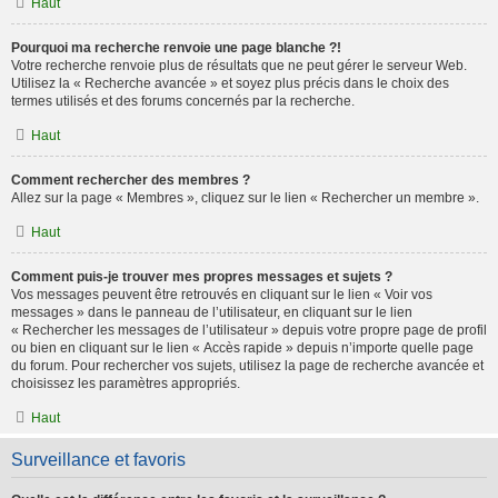
Haut
Pourquoi ma recherche renvoie une page blanche ?!
Votre recherche renvoie plus de résultats que ne peut gérer le serveur Web.
Utilisez la « Recherche avancée » et soyez plus précis dans le choix des
termes utilisés et des forums concernés par la recherche.
Haut
Comment rechercher des membres ?
Allez sur la page « Membres », cliquez sur le lien « Rechercher un membre ».
Haut
Comment puis-je trouver mes propres messages et sujets ?
Vos messages peuvent être retrouvés en cliquant sur le lien « Voir vos
messages » dans le panneau de l’utilisateur, en cliquant sur le lien
« Rechercher les messages de l’utilisateur » depuis votre propre page de profil
ou bien en cliquant sur le lien « Accès rapide » depuis n’importe quelle page
du forum. Pour rechercher vos sujets, utilisez la page de recherche avancée et
choisissez les paramètres appropriés.
Haut
Surveillance et favoris