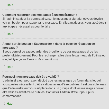
Haut
Comment rapporter des messages à un modérateur ?
Si l’administrateur l’a permis, allez sur le message à signaler et vous devriez
voir un bouton pour rapporter le message. En cliquant dessus, vous accéderez
aux étapes nécessaires pour le faire.
Haut
À quoi sert le bouton « Sauvegarder » dans la page de rédaction de
message ?
Il vous permet de sauvegarder des brouillons de vos messages et de les
poster ultérieurement. Pour les recharger, allez dans le panneau de l’utilisateur
(onglet
Aperçu --> Gestion des brouillons
).
Haut
Pourquoi mon message doit être validé ?
L’administrateur peut avoir décidé que les messages du forum dans lequel
vous postez nécessitent d’être validés avant d’être publiés. Il est possible aussi
que l’administrateur vous ait placé dans un groupe dont les messages doivent
être validés avant d’être publiés. Contactez l’administrateur pour plus
d’informations.
Haut