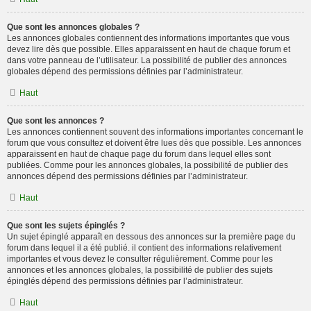
Que sont les annonces globales ?
Les annonces globales contiennent des informations importantes que vous
devez lire dès que possible. Elles apparaissent en haut de chaque forum et
dans votre panneau de l’utilisateur. La possibilité de publier des annonces
globales dépend des permissions définies par l’administrateur.
Haut
Que sont les annonces ?
Les annonces contiennent souvent des informations importantes concernant le
forum que vous consultez et doivent être lues dès que possible. Les annonces
apparaissent en haut de chaque page du forum dans lequel elles sont
publiées. Comme pour les annonces globales, la possibilité de publier des
annonces dépend des permissions définies par l’administrateur.
Haut
Que sont les sujets épinglés ?
Un sujet épinglé apparaît en dessous des annonces sur la première page du
forum dans lequel il a été publié. il contient des informations relativement
importantes et vous devez le consulter régulièrement. Comme pour les
annonces et les annonces globales, la possibilité de publier des sujets
épinglés dépend des permissions définies par l’administrateur.
Haut