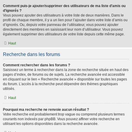
Comment puis-je ajouter/supprimer des utilisateurs de ma liste d’amis ou
d’ignorés ?
Vous pouvez ajouter des utilisateurs à votre liste de deux manières. Dans le
profil de chaque membre, il y a un lien pour l’ajouter dans votre liste d’amis ou
d’ignorés. Ou, depuis votre panneau de l’utilisateur, vous pouvez ajouter
directement des membres en saisissant leur nom d’utilisateur. Vous pouvez
également supprimer des utilisateurs de votre liste depuis cette même page.
Haut
Recherche dans les forums
Comment rechercher dans les forums ?
Saisissez un terme à rechercher dans la zone de recherche située en haut des
pages d’index, de forums ou de sujets. La recherche avancée est accessible
en cliquant sur le lien « Recherche avancée » disponible sur toutes les pages
du forum. L’accès à la recherche peut dépendre des thèmes graphiques
utilisés.
Haut
Pourquoi ma recherche ne renvoie aucun résultat ?
Votre recherche est probablement trop vague ou comprend plusieurs termes
courants non indexés par phpBB. Vous pouvez affiner votre recherche en
utilisant les options disponibles dans la recherche avancée.