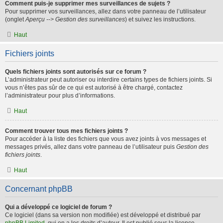
Comment puis-je supprimer mes surveillances de sujets ?
Pour supprimer vos surveillances, allez dans votre panneau de l’utilisateur
(onglet
Aperçu --> Gestion des surveillances
) et suivez les instructions.
Haut
Fichiers joints
Quels fichiers joints sont autorisés sur ce forum ?
L’administrateur peut autoriser ou interdire certains types de fichiers joints. Si
vous n’êtes pas sûr de ce qui est autorisé à être chargé, contactez
l’administrateur pour plus d’informations.
Haut
Comment trouver tous mes fichiers joints ?
Pour accéder à la liste des fichiers que vous avez joints à vos messages et
messages privés, allez dans votre panneau de l’utilisateur puis
Gestion des
fichiers joints
.
Haut
Concernant phpBB
Qui a développé ce logiciel de forum ?
Ce logiciel (dans sa version non modifiée) est développé et distribué par