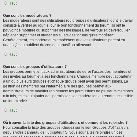
Haut
Que sont les modérateurs ?
Les modérateurs sont des utilisateurs (ou groupes d’utilisateurs) dont le travail
consiste à vérifier au jour le jour le bon fonctionnement du forum. Ils ont le
pouvoir de modifier ou supprimer des messages, de verrouiller, déverrouiller,
déplacer, supprimer et diviser les sujets des forums qu’ils modèrent.
Généralement, les modérateurs empêchent que les utilisateurs partent en
hors-sujet
ou publient du contenu abusif ou offensant.
Haut
Que sont les groupes d’utilisateurs ?
Les groupes permettent aux administrateurs de gérer l’accès des membres et
des invités au forum et à ses fonctionnalités. Chaque membre peut appartenir
à un ou plusieurs groupes et chaque groupe peut avoir ses permissions. La
gestion des membres par l’intermédiaire des groupes permet aux
administrateurs de modifier rapidement les permissions de plusieurs membres
à la fois, telles qu’ajouter des permissions de modération ou rendre accessible
un forum privé.
Haut
Où trouver la liste des groupes d’utilisateurs et comment les rejoindre ?
Pour consulter la liste des groupes, cliquez sur le lien
Groupes d’utilisateurs
depuis votre panneau de l’utilisateur. Si vous souhaitez rejoindre un des