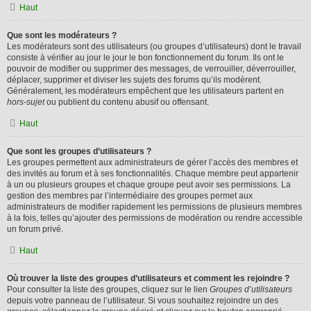
Haut
Que sont les modérateurs ?
Les modérateurs sont des utilisateurs (ou groupes d’utilisateurs) dont le travail
consiste à vérifier au jour le jour le bon fonctionnement du forum. Ils ont le
pouvoir de modifier ou supprimer des messages, de verrouiller, déverrouiller,
déplacer, supprimer et diviser les sujets des forums qu’ils modèrent.
Généralement, les modérateurs empêchent que les utilisateurs partent en
hors-sujet
ou publient du contenu abusif ou offensant.
Haut
Que sont les groupes d’utilisateurs ?
Les groupes permettent aux administrateurs de gérer l’accès des membres et
des invités au forum et à ses fonctionnalités. Chaque membre peut appartenir
à un ou plusieurs groupes et chaque groupe peut avoir ses permissions. La
gestion des membres par l’intermédiaire des groupes permet aux
administrateurs de modifier rapidement les permissions de plusieurs membres
à la fois, telles qu’ajouter des permissions de modération ou rendre accessible
un forum privé.
Haut
Où trouver la liste des groupes d’utilisateurs et comment les rejoindre ?
Pour consulter la liste des groupes, cliquez sur le lien
Groupes d’utilisateurs
depuis votre panneau de l’utilisateur. Si vous souhaitez rejoindre un des