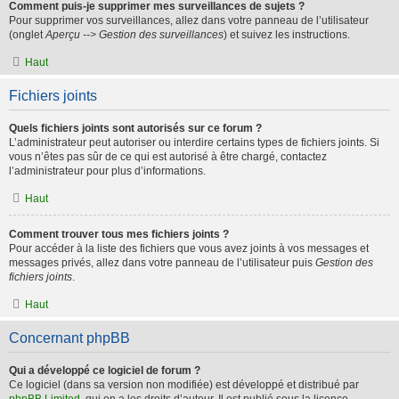
Comment puis-je supprimer mes surveillances de sujets ?
Pour supprimer vos surveillances, allez dans votre panneau de l’utilisateur
(onglet
Aperçu --> Gestion des surveillances
) et suivez les instructions.
Haut
Fichiers joints
Quels fichiers joints sont autorisés sur ce forum ?
L’administrateur peut autoriser ou interdire certains types de fichiers joints. Si
vous n’êtes pas sûr de ce qui est autorisé à être chargé, contactez
l’administrateur pour plus d’informations.
Haut
Comment trouver tous mes fichiers joints ?
Pour accéder à la liste des fichiers que vous avez joints à vos messages et
messages privés, allez dans votre panneau de l’utilisateur puis
Gestion des
fichiers joints
.
Haut
Concernant phpBB
Qui a développé ce logiciel de forum ?
Ce logiciel (dans sa version non modifiée) est développé et distribué par