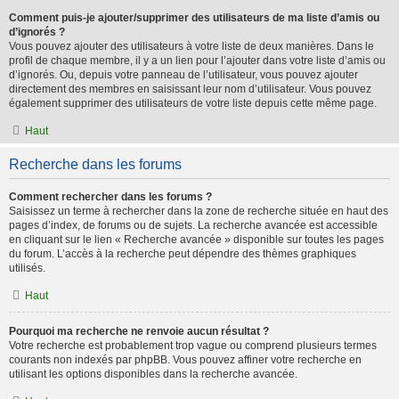
Comment puis-je ajouter/supprimer des utilisateurs de ma liste d’amis ou
d’ignorés ?
Vous pouvez ajouter des utilisateurs à votre liste de deux manières. Dans le
profil de chaque membre, il y a un lien pour l’ajouter dans votre liste d’amis ou
d’ignorés. Ou, depuis votre panneau de l’utilisateur, vous pouvez ajouter
directement des membres en saisissant leur nom d’utilisateur. Vous pouvez
également supprimer des utilisateurs de votre liste depuis cette même page.
Haut
Recherche dans les forums
Comment rechercher dans les forums ?
Saisissez un terme à rechercher dans la zone de recherche située en haut des
pages d’index, de forums ou de sujets. La recherche avancée est accessible
en cliquant sur le lien « Recherche avancée » disponible sur toutes les pages
du forum. L’accès à la recherche peut dépendre des thèmes graphiques
utilisés.
Haut
Pourquoi ma recherche ne renvoie aucun résultat ?
Votre recherche est probablement trop vague ou comprend plusieurs termes
courants non indexés par phpBB. Vous pouvez affiner votre recherche en
utilisant les options disponibles dans la recherche avancée.