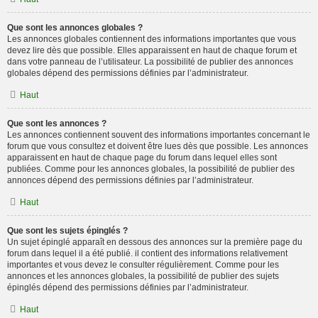
Que sont les annonces globales ?
Les annonces globales contiennent des informations importantes que vous
devez lire dès que possible. Elles apparaissent en haut de chaque forum et
dans votre panneau de l’utilisateur. La possibilité de publier des annonces
globales dépend des permissions définies par l’administrateur.
Haut
Que sont les annonces ?
Les annonces contiennent souvent des informations importantes concernant le
forum que vous consultez et doivent être lues dès que possible. Les annonces
apparaissent en haut de chaque page du forum dans lequel elles sont
publiées. Comme pour les annonces globales, la possibilité de publier des
annonces dépend des permissions définies par l’administrateur.
Haut
Que sont les sujets épinglés ?
Un sujet épinglé apparaît en dessous des annonces sur la première page du
forum dans lequel il a été publié. il contient des informations relativement
importantes et vous devez le consulter régulièrement. Comme pour les
annonces et les annonces globales, la possibilité de publier des sujets
épinglés dépend des permissions définies par l’administrateur.
Haut