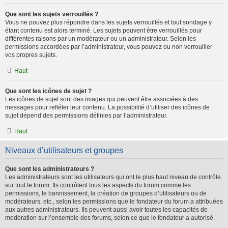
Que sont les sujets verrouillés ?
Vous ne pouvez plus répondre dans les sujets verrouillés et tout sondage y
étant contenu est alors terminé. Les sujets peuvent être verrouillés pour
différentes raisons par un modérateur ou un administrateur. Selon les
permissions accordées par l’administrateur, vous pouvez ou non verrouiller
vos propres sujets.
Haut
Que sont les icônes de sujet ?
Les icônes de sujet sont des images qui peuvent être associées à des
messages pour refléter leur contenu. La possibilité d’utiliser des icônes de
sujet dépend des permissions définies par l’administrateur.
Haut
Niveaux d’utilisateurs et groupes
Que sont les administrateurs ?
Les administrateurs sont les utilisateurs qui ont le plus haut niveau de contrôle
sur tout le forum. Ils contrôlent tous les aspects du forum comme les
permissions, le bannissement, la création de groupes d’utilisateurs ou de
modérateurs, etc., selon les permissions que le fondateur du forum a attribuées
aux autres administrateurs. Ils peuvent aussi avoir toutes les capacités de
modération sur l’ensemble des forums, selon ce que le fondateur a autorisé.