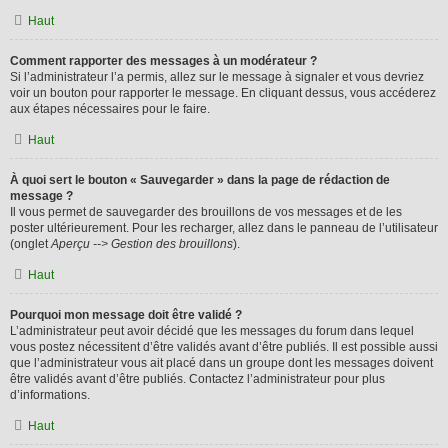
Haut
Comment rapporter des messages à un modérateur ?
Si l’administrateur l’a permis, allez sur le message à signaler et vous devriez
voir un bouton pour rapporter le message. En cliquant dessus, vous accéderez
aux étapes nécessaires pour le faire.
Haut
À quoi sert le bouton « Sauvegarder » dans la page de rédaction de
message ?
Il vous permet de sauvegarder des brouillons de vos messages et de les
poster ultérieurement. Pour les recharger, allez dans le panneau de l’utilisateur
(onglet
Aperçu --> Gestion des brouillons
).
Haut
Pourquoi mon message doit être validé ?
L’administrateur peut avoir décidé que les messages du forum dans lequel
vous postez nécessitent d’être validés avant d’être publiés. Il est possible aussi
que l’administrateur vous ait placé dans un groupe dont les messages doivent
être validés avant d’être publiés. Contactez l’administrateur pour plus
d’informations.
Haut