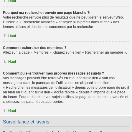
Haut
Pourquoi ma recherche renvoie une page blanche ?!
Votre recherche renvoie plus de résultats que ne peut gérer le serveur Web.
Utilisez la « Recherche avancée » et soyez plus précis dans le choix des
termes utilisés et des forums concernés par la recherche.
Haut
Comment rechercher des membres ?
Allez sur la page « Membres », cliquez sur le lien « Rechercher un membre ».
Haut
Comment puis-je trouver mes propres messages et sujets ?
Vos messages peuvent être retrouvés en cliquant sur le lien « Voir vos
messages » dans le panneau de l’utilisateur, en cliquant sur le lien
« Rechercher les messages de l’utilisateur » depuis votre propre page de profil
ou bien en cliquant sur le lien « Accès rapide » depuis n’importe quelle page
du forum. Pour rechercher vos sujets, utilisez la page de recherche avancée et
choisissez les paramètres appropriés.
Haut
Surveillance et favoris