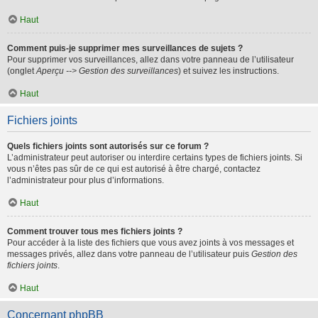
Haut
Comment puis-je supprimer mes surveillances de sujets ?
Pour supprimer vos surveillances, allez dans votre panneau de l’utilisateur
(onglet
Aperçu --> Gestion des surveillances
) et suivez les instructions.
Haut
Fichiers joints
Quels fichiers joints sont autorisés sur ce forum ?
L’administrateur peut autoriser ou interdire certains types de fichiers joints. Si
vous n’êtes pas sûr de ce qui est autorisé à être chargé, contactez
l’administrateur pour plus d’informations.
Haut
Comment trouver tous mes fichiers joints ?
Pour accéder à la liste des fichiers que vous avez joints à vos messages et
messages privés, allez dans votre panneau de l’utilisateur puis
Gestion des
fichiers joints
.
Haut
Concernant phpBB