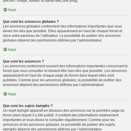
afficher l’image, utilisez la balise BBCode [img].
Haut
Que sont les annonces globales ?
Les annonces globales contiennent des informations importantes que vous
devez lire dès que possible. Elles apparaissent en haut de chaque forum et
dans votre panneau de l’utilisateur. La possibilité de publier des annonces
globales dépend des permissions définies par l’administrateur.
Haut
Que sont les annonces ?
Les annonces contiennent souvent des informations importantes concernant le
forum que vous consultez et doivent être lues dès que possible. Les annonces
apparaissent en haut de chaque page du forum dans lequel elles sont
publiées. Comme pour les annonces globales, la possibilité de publier des
annonces dépend des permissions définies par l’administrateur.
Haut
Que sont les sujets épinglés ?
Un sujet épinglé apparaît en dessous des annonces sur la première page du
forum dans lequel il a été publié. il contient des informations relativement
importantes et vous devez le consulter régulièrement. Comme pour les
annonces et les annonces globales, la possibilité de publier des sujets
épinglés dépend des permissions définies par l’administrateur.