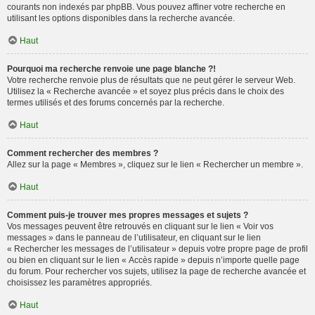
courants non indexés par phpBB. Vous pouvez affiner votre recherche en
utilisant les options disponibles dans la recherche avancée.
Haut
Pourquoi ma recherche renvoie une page blanche ?!
Votre recherche renvoie plus de résultats que ne peut gérer le serveur Web.
Utilisez la « Recherche avancée » et soyez plus précis dans le choix des
termes utilisés et des forums concernés par la recherche.
Haut
Comment rechercher des membres ?
Allez sur la page « Membres », cliquez sur le lien « Rechercher un membre ».
Haut
Comment puis-je trouver mes propres messages et sujets ?
Vos messages peuvent être retrouvés en cliquant sur le lien « Voir vos
messages » dans le panneau de l’utilisateur, en cliquant sur le lien
« Rechercher les messages de l’utilisateur » depuis votre propre page de profil
ou bien en cliquant sur le lien « Accès rapide » depuis n’importe quelle page
du forum. Pour rechercher vos sujets, utilisez la page de recherche avancée et
choisissez les paramètres appropriés.
Haut