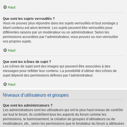
Haut
Que sont les sujets verrouillés ?
Vous ne pouvez plus répondre dans les sujets verrouillés et tout sondage y
étant contenu est alors terminé. Les sujets peuvent être verrouillés pour
différentes raisons par un modérateur ou un administrateur. Selon les
permissions accordées par l’administrateur, vous pouvez ou non verrouiller
vos propres sujets.
Haut
Que sont les icônes de sujet ?
Les icônes de sujet sont des images qui peuvent être associées à des
messages pour refléter leur contenu. La possibilité d’utiliser des icônes de
sujet dépend des permissions définies par l’administrateur.
Haut
Niveaux d’utilisateurs et groupes
Que sont les administrateurs ?
Les administrateurs sont les utilisateurs qui ont le plus haut niveau de contrôle
sur tout le forum. Ils contrôlent tous les aspects du forum comme les
permissions, le bannissement, la création de groupes d’utilisateurs ou de
modérateurs, etc., selon les permissions que le fondateur du forum a attribuées