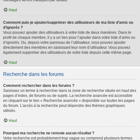
messages seront masqués par défaut.
Haut
Comment puis-je ajouter/supprimer des utilisateurs de ma liste d’amis ou
d’ignorés ?
Vous pouvez ajouter des utilisateurs à votre liste de deux manières. Dans le
profil de chaque membre, il y a un lien pour l’ajouter dans votre liste d’amis ou
d’ignorés. Ou, depuis votre panneau de l’utilisateur, vous pouvez ajouter
directement des membres en saisissant leur nom d’utilisateur. Vous pouvez
également supprimer des utilisateurs de votre liste depuis cette même page.
Haut
Recherche dans les forums
Comment rechercher dans les forums ?
Saisissez un terme à rechercher dans la zone de recherche située en haut des
pages d’index, de forums ou de sujets. La recherche avancée est accessible
en cliquant sur le lien « Recherche avancée » disponible sur toutes les pages
du forum. L’accès à la recherche peut dépendre des thèmes graphiques
utilisés.
Haut
Pourquoi ma recherche ne renvoie aucun résultat ?
Votre recherche est probablement trop vague ou comprend plusieurs termes