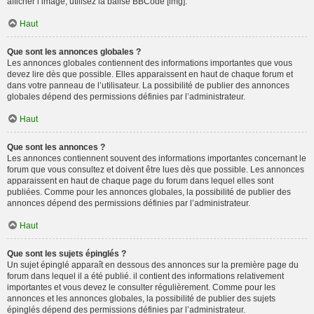
afficher l’image, utilisez la balise BBCode [img].
Haut
Que sont les annonces globales ?
Les annonces globales contiennent des informations importantes que vous
devez lire dès que possible. Elles apparaissent en haut de chaque forum et
dans votre panneau de l’utilisateur. La possibilité de publier des annonces
globales dépend des permissions définies par l’administrateur.
Haut
Que sont les annonces ?
Les annonces contiennent souvent des informations importantes concernant le
forum que vous consultez et doivent être lues dès que possible. Les annonces
apparaissent en haut de chaque page du forum dans lequel elles sont
publiées. Comme pour les annonces globales, la possibilité de publier des
annonces dépend des permissions définies par l’administrateur.
Haut
Que sont les sujets épinglés ?
Un sujet épinglé apparaît en dessous des annonces sur la première page du
forum dans lequel il a été publié. il contient des informations relativement
importantes et vous devez le consulter régulièrement. Comme pour les
annonces et les annonces globales, la possibilité de publier des sujets
épinglés dépend des permissions définies par l’administrateur.