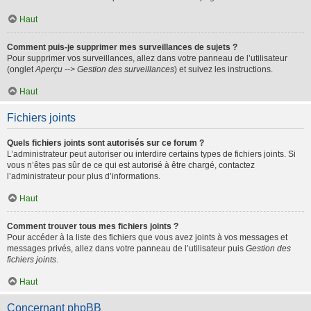
Haut
Comment puis-je supprimer mes surveillances de sujets ?
Pour supprimer vos surveillances, allez dans votre panneau de l’utilisateur
(onglet
Aperçu --> Gestion des surveillances
) et suivez les instructions.
Haut
Fichiers joints
Quels fichiers joints sont autorisés sur ce forum ?
L’administrateur peut autoriser ou interdire certains types de fichiers joints. Si
vous n’êtes pas sûr de ce qui est autorisé à être chargé, contactez
l’administrateur pour plus d’informations.
Haut
Comment trouver tous mes fichiers joints ?
Pour accéder à la liste des fichiers que vous avez joints à vos messages et
messages privés, allez dans votre panneau de l’utilisateur puis
Gestion des
fichiers joints
.
Haut
Concernant phpBB