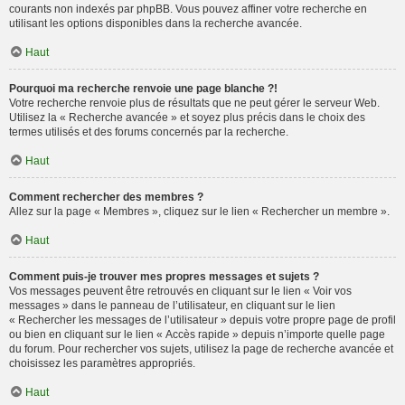
courants non indexés par phpBB. Vous pouvez affiner votre recherche en
utilisant les options disponibles dans la recherche avancée.
Haut
Pourquoi ma recherche renvoie une page blanche ?!
Votre recherche renvoie plus de résultats que ne peut gérer le serveur Web.
Utilisez la « Recherche avancée » et soyez plus précis dans le choix des
termes utilisés et des forums concernés par la recherche.
Haut
Comment rechercher des membres ?
Allez sur la page « Membres », cliquez sur le lien « Rechercher un membre ».
Haut
Comment puis-je trouver mes propres messages et sujets ?
Vos messages peuvent être retrouvés en cliquant sur le lien « Voir vos
messages » dans le panneau de l’utilisateur, en cliquant sur le lien
« Rechercher les messages de l’utilisateur » depuis votre propre page de profil
ou bien en cliquant sur le lien « Accès rapide » depuis n’importe quelle page
du forum. Pour rechercher vos sujets, utilisez la page de recherche avancée et
choisissez les paramètres appropriés.
Haut