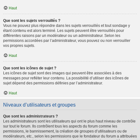
Haut
Que sont les sujets verrouillés ?
Vous ne pouvez plus répondre dans les sujets verrouillés et tout sondage y
étant contenu est alors terminé. Les sujets peuvent être verrouillés pour
différentes raisons par un modérateur ou un administrateur. Selon les
permissions accordées par l’administrateur, vous pouvez ou non verrouiller
vos propres sujets.
Haut
Que sont les icônes de sujet ?
Les icônes de sujet sont des images qui peuvent être associées à des
messages pour refléter leur contenu. La possibilité d’utiliser des icônes de
sujet dépend des permissions définies par l’administrateur.
Haut
Niveaux d’utilisateurs et groupes
Que sont les administrateurs ?
Les administrateurs sont les utilisateurs qui ont le plus haut niveau de contrôle
sur tout le forum. Ils contrôlent tous les aspects du forum comme les
permissions, le bannissement, la création de groupes d’utilisateurs ou de
modérateurs, etc., selon les permissions que le fondateur du forum a attribuées