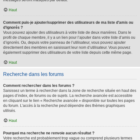
messages seront masqués par défaut.
Haut
Comment puis-je ajouter/supprimer des utilisateurs de ma liste d’amis ou
d’ignorés ?
Vous pouvez ajouter des utilisateurs à votre liste de deux manières. Dans le
profil de chaque membre, il y a un lien pour l’ajouter dans votre liste d’amis ou
d’ignorés. Ou, depuis votre panneau de l’utilisateur, vous pouvez ajouter
directement des membres en saisissant leur nom d’utilisateur. Vous pouvez
également supprimer des utilisateurs de votre liste depuis cette même page.
Haut
Recherche dans les forums
Comment rechercher dans les forums ?
Saisissez un terme à rechercher dans la zone de recherche située en haut des
pages d’index, de forums ou de sujets. La recherche avancée est accessible
en cliquant sur le lien « Recherche avancée » disponible sur toutes les pages
du forum. L’accès à la recherche peut dépendre des thèmes graphiques
utilisés.
Haut
Pourquoi ma recherche ne renvoie aucun résultat ?
Votre recherche est probablement trop vague ou comprend plusieurs termes