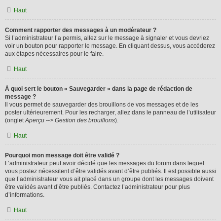
Haut
Comment rapporter des messages à un modérateur ?
Si l’administrateur l’a permis, allez sur le message à signaler et vous devriez
voir un bouton pour rapporter le message. En cliquant dessus, vous accéderez
aux étapes nécessaires pour le faire.
Haut
À quoi sert le bouton « Sauvegarder » dans la page de rédaction de
message ?
Il vous permet de sauvegarder des brouillons de vos messages et de les
poster ultérieurement. Pour les recharger, allez dans le panneau de l’utilisateur
(onglet
Aperçu --> Gestion des brouillons
).
Haut
Pourquoi mon message doit être validé ?
L’administrateur peut avoir décidé que les messages du forum dans lequel
vous postez nécessitent d’être validés avant d’être publiés. Il est possible aussi
que l’administrateur vous ait placé dans un groupe dont les messages doivent
être validés avant d’être publiés. Contactez l’administrateur pour plus
d’informations.
Haut