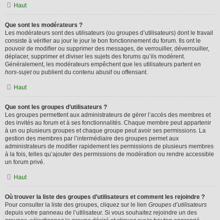
Haut
Que sont les modérateurs ?
Les modérateurs sont des utilisateurs (ou groupes d’utilisateurs) dont le travail
consiste à vérifier au jour le jour le bon fonctionnement du forum. Ils ont le
pouvoir de modifier ou supprimer des messages, de verrouiller, déverrouiller,
déplacer, supprimer et diviser les sujets des forums qu’ils modèrent.
Généralement, les modérateurs empêchent que les utilisateurs partent en
hors-sujet
ou publient du contenu abusif ou offensant.
Haut
Que sont les groupes d’utilisateurs ?
Les groupes permettent aux administrateurs de gérer l’accès des membres et
des invités au forum et à ses fonctionnalités. Chaque membre peut appartenir
à un ou plusieurs groupes et chaque groupe peut avoir ses permissions. La
gestion des membres par l’intermédiaire des groupes permet aux
administrateurs de modifier rapidement les permissions de plusieurs membres
à la fois, telles qu’ajouter des permissions de modération ou rendre accessible
un forum privé.
Haut
Où trouver la liste des groupes d’utilisateurs et comment les rejoindre ?
Pour consulter la liste des groupes, cliquez sur le lien
Groupes d’utilisateurs
depuis votre panneau de l’utilisateur. Si vous souhaitez rejoindre un des