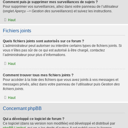
Comment puis-je supprimer mes surveillances de sujets ?
Pour supprimer vos surveillances, allez dans votre panneau de l’utilisateur
(onglet
Aperçu --> Gestion des surveillances
) et suivez les instructions.
Haut
Fichiers joints
Quels fichiers joints sont autorisés sur ce forum ?
L’administrateur peut autoriser ou interdire certains types de fichiers joints. Si
vous n’êtes pas sûr de ce qui est autorisé à être chargé, contactez
l’administrateur pour plus d’informations.
Haut
Comment trouver tous mes fichiers joints ?
Pour accéder à la liste des fichiers que vous avez joints à vos messages et
messages privés, allez dans votre panneau de l’utilisateur puis
Gestion des
fichiers joints
.
Haut
Concernant phpBB
Qui a développé ce logiciel de forum ?
Ce logiciel (dans sa version non modifiée) est développé et distribué par