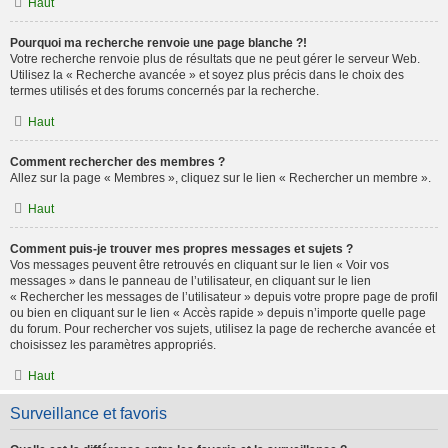
Haut
Pourquoi ma recherche renvoie une page blanche ?!
Votre recherche renvoie plus de résultats que ne peut gérer le serveur Web.
Utilisez la « Recherche avancée » et soyez plus précis dans le choix des
termes utilisés et des forums concernés par la recherche.
Haut
Comment rechercher des membres ?
Allez sur la page « Membres », cliquez sur le lien « Rechercher un membre ».
Haut
Comment puis-je trouver mes propres messages et sujets ?
Vos messages peuvent être retrouvés en cliquant sur le lien « Voir vos
messages » dans le panneau de l’utilisateur, en cliquant sur le lien
« Rechercher les messages de l’utilisateur » depuis votre propre page de profil
ou bien en cliquant sur le lien « Accès rapide » depuis n’importe quelle page
du forum. Pour rechercher vos sujets, utilisez la page de recherche avancée et
choisissez les paramètres appropriés.
Haut
Surveillance et favoris