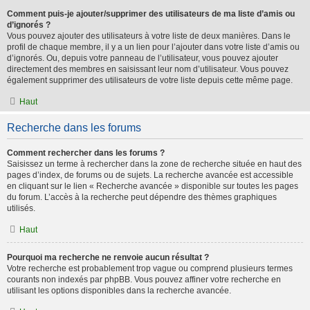
Comment puis-je ajouter/supprimer des utilisateurs de ma liste d’amis ou
d’ignorés ?
Vous pouvez ajouter des utilisateurs à votre liste de deux manières. Dans le
profil de chaque membre, il y a un lien pour l’ajouter dans votre liste d’amis ou
d’ignorés. Ou, depuis votre panneau de l’utilisateur, vous pouvez ajouter
directement des membres en saisissant leur nom d’utilisateur. Vous pouvez
également supprimer des utilisateurs de votre liste depuis cette même page.
Haut
Recherche dans les forums
Comment rechercher dans les forums ?
Saisissez un terme à rechercher dans la zone de recherche située en haut des
pages d’index, de forums ou de sujets. La recherche avancée est accessible
en cliquant sur le lien « Recherche avancée » disponible sur toutes les pages
du forum. L’accès à la recherche peut dépendre des thèmes graphiques
utilisés.
Haut
Pourquoi ma recherche ne renvoie aucun résultat ?
Votre recherche est probablement trop vague ou comprend plusieurs termes
courants non indexés par phpBB. Vous pouvez affiner votre recherche en
utilisant les options disponibles dans la recherche avancée.