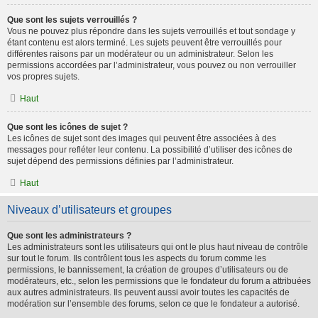
Que sont les sujets verrouillés ?
Vous ne pouvez plus répondre dans les sujets verrouillés et tout sondage y
étant contenu est alors terminé. Les sujets peuvent être verrouillés pour
différentes raisons par un modérateur ou un administrateur. Selon les
permissions accordées par l’administrateur, vous pouvez ou non verrouiller
vos propres sujets.
Haut
Que sont les icônes de sujet ?
Les icônes de sujet sont des images qui peuvent être associées à des
messages pour refléter leur contenu. La possibilité d’utiliser des icônes de
sujet dépend des permissions définies par l’administrateur.
Haut
Niveaux d’utilisateurs et groupes
Que sont les administrateurs ?
Les administrateurs sont les utilisateurs qui ont le plus haut niveau de contrôle
sur tout le forum. Ils contrôlent tous les aspects du forum comme les
permissions, le bannissement, la création de groupes d’utilisateurs ou de
modérateurs, etc., selon les permissions que le fondateur du forum a attribuées
aux autres administrateurs. Ils peuvent aussi avoir toutes les capacités de
modération sur l’ensemble des forums, selon ce que le fondateur a autorisé.