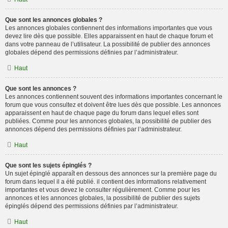
Que sont les annonces globales ?
Les annonces globales contiennent des informations importantes que vous
devez lire dès que possible. Elles apparaissent en haut de chaque forum et
dans votre panneau de l’utilisateur. La possibilité de publier des annonces
globales dépend des permissions définies par l’administrateur.
Haut
Que sont les annonces ?
Les annonces contiennent souvent des informations importantes concernant le
forum que vous consultez et doivent être lues dès que possible. Les annonces
apparaissent en haut de chaque page du forum dans lequel elles sont
publiées. Comme pour les annonces globales, la possibilité de publier des
annonces dépend des permissions définies par l’administrateur.
Haut
Que sont les sujets épinglés ?
Un sujet épinglé apparaît en dessous des annonces sur la première page du
forum dans lequel il a été publié. il contient des informations relativement
importantes et vous devez le consulter régulièrement. Comme pour les
annonces et les annonces globales, la possibilité de publier des sujets
épinglés dépend des permissions définies par l’administrateur.
Haut