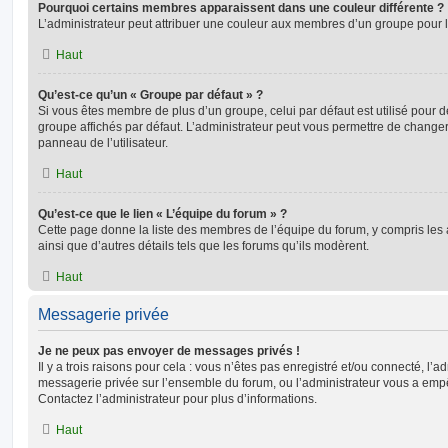
Pourquoi certains membres apparaissent dans une couleur différente ?
L’administrateur peut attribuer une couleur aux membres d’un groupe pour le
Haut
Qu’est-ce qu’un « Groupe par défaut » ?
Si vous êtes membre de plus d’un groupe, celui par défaut est utilisé pour d
groupe affichés par défaut. L’administrateur peut vous permettre de changer
panneau de l’utilisateur.
Haut
Qu’est-ce que le lien « L’équipe du forum » ?
Cette page donne la liste des membres de l’équipe du forum, y compris les
ainsi que d’autres détails tels que les forums qu’ils modèrent.
Haut
Messagerie privée
Je ne peux pas envoyer de messages privés !
Il y a trois raisons pour cela : vous n’êtes pas enregistré et/ou connecté, l’a
messagerie privée sur l’ensemble du forum, ou l’administrateur vous a e
Contactez l’administrateur pour plus d’informations.
Haut