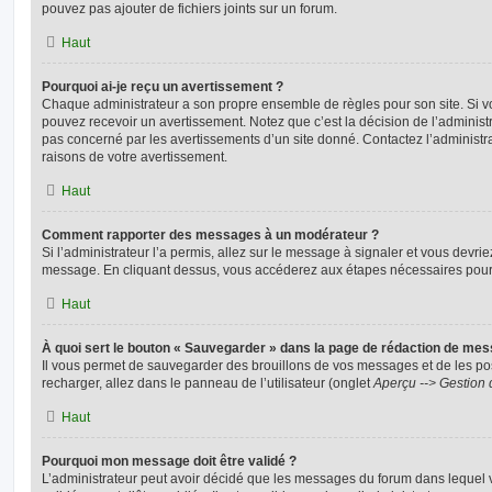
pouvez pas ajouter de fichiers joints sur un forum.
Haut
Pourquoi ai-je reçu un avertissement ?
Chaque administrateur a son propre ensemble de règles pour son site. Si v
pouvez recevoir un avertissement. Notez que c’est la décision de l’administ
pas concerné par les avertissements d’un site donné. Contactez l’administr
raisons de votre avertissement.
Haut
Comment rapporter des messages à un modérateur ?
Si l’administrateur l’a permis, allez sur le message à signaler et vous devri
message. En cliquant dessus, vous accéderez aux étapes nécessaires pour l
Haut
À quoi sert le bouton « Sauvegarder » dans la page de rédaction de me
Il vous permet de sauvegarder des brouillons de vos messages et de les pos
recharger, allez dans le panneau de l’utilisateur (onglet
Aperçu --> Gestion 
Haut
Pourquoi mon message doit être validé ?
L’administrateur peut avoir décidé que les messages du forum dans lequel 