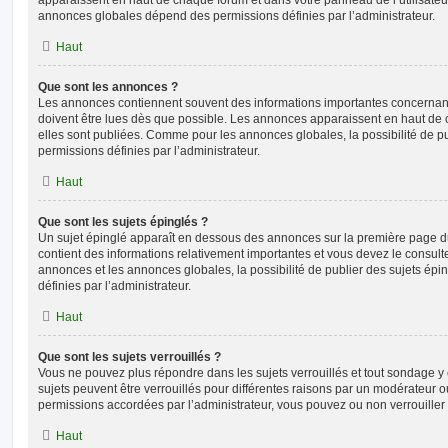
annonces globales dépend des permissions définies par l’administrateur.
Haut
Que sont les annonces ?
Les annonces contiennent souvent des informations importantes concernant
doivent être lues dès que possible. Les annonces apparaissent en haut de
elles sont publiées. Comme pour les annonces globales, la possibilité de
permissions définies par l’administrateur.
Haut
Que sont les sujets épinglés ?
Un sujet épinglé apparaît en dessous des annonces sur la première page du f
contient des informations relativement importantes et vous devez le consul
annonces et les annonces globales, la possibilité de publier des sujets ép
définies par l’administrateur.
Haut
Que sont les sujets verrouillés ?
Vous ne pouvez plus répondre dans les sujets verrouillés et tout sondage y 
sujets peuvent être verrouillés pour différentes raisons par un modérateur o
permissions accordées par l’administrateur, vous pouvez ou non verrouiller 
Haut