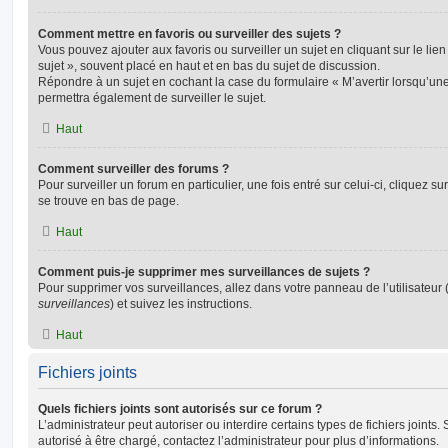
Comment mettre en favoris ou surveiller des sujets ?
Vous pouvez ajouter aux favoris ou surveiller un sujet en cliquant sur le li
sujet », souvent placé en haut et en bas du sujet de discussion.
Répondre à un sujet en cochant la case du formulaire « M’avertir lorsqu’un
permettra également de surveiller le sujet.
Haut
Comment surveiller des forums ?
Pour surveiller un forum en particulier, une fois entré sur celui-ci, cliquez sur
se trouve en bas de page.
Haut
Comment puis-je supprimer mes surveillances de sujets ?
Pour supprimer vos surveillances, allez dans votre panneau de l’utilisateur
surveillances
) et suivez les instructions.
Haut
Fichiers joints
Quels fichiers joints sont autorisés sur ce forum ?
L’administrateur peut autoriser ou interdire certains types de fichiers joints.
autorisé à être chargé, contactez l’administrateur pour plus d’informations.