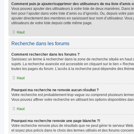
Comment puis-je ajouter/supprimer des utilisateurs de ma liste d’amis o
Vous pouvez ajouter des utilisateurs à votre liste de deux manières. Dans le
lien pour l’ajouter dans votre liste d’amis ou d’ignorés. Ou, depuis votre pa
ajouter directement des membres en saisissant leur nom d’utilisateur. Vo
utilisateurs de votre liste depuis cette même page.
Haut
Recherche dans les forums
Comment rechercher dans les forums ?
Saisissez un terme à rechercher dans la zone de recherche située en haut 
sujets. La recherche avancée est accessible en cliquant sur le lien « Rech
toutes les pages du forum. L’accès à la recherche peut dépendre des thèmes
Haut
Pourquoi ma recherche ne renvoie aucun résultat ?
Votre recherche est probablement trop vague ou comprend plusieurs terme
Vous pouvez affiner votre recherche en utilisant les options disponibles da
Haut
Pourquoi ma recherche renvoie une page blanche ?!
Votre recherche renvoie plus de résultats que ne peut gérer le serveur Web
et soyez plus précis dans le choix des termes utilisés et des forums concern